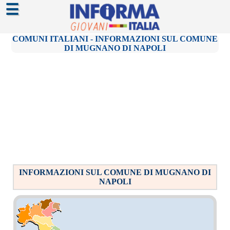
☰
COMUNI ITALIANI - INFORMAZIONI SUL COMUNE
DI MUGNANO DI NAPOLI
INFORMAZIONI SUL COMUNE DI MUGNANO DI
NAPOLI