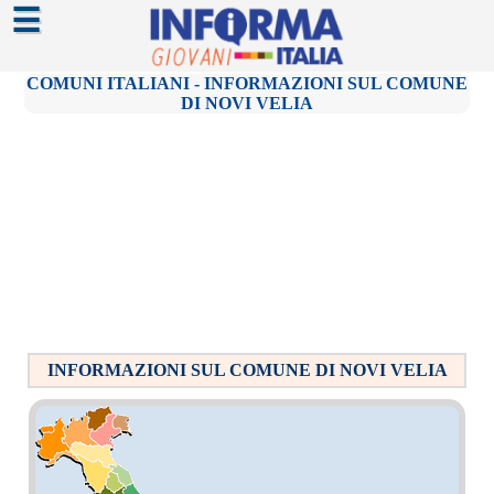
☰
COMUNI ITALIANI - INFORMAZIONI SUL COMUNE
DI NOVI VELIA
INFORMAZIONI SUL COMUNE DI NOVI VELIA