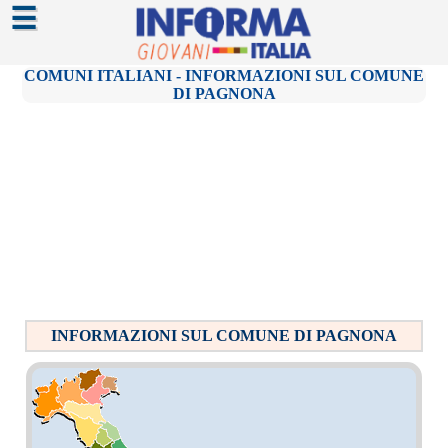
☰
COMUNI ITALIANI - INFORMAZIONI SUL COMUNE
DI PAGNONA
INFORMAZIONI SUL COMUNE DI PAGNONA