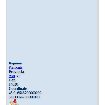
Regione
Piemonte
Provincia
Asti
AT
Cap
14020
Coordinate
45.016666700000000
8.066666700000000