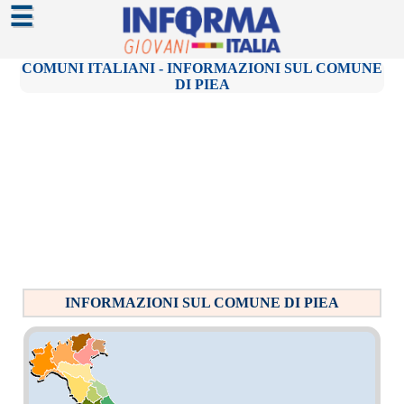
☰
COMUNI ITALIANI - INFORMAZIONI SUL COMUNE
DI PIEA
INFORMAZIONI SUL COMUNE DI PIEA