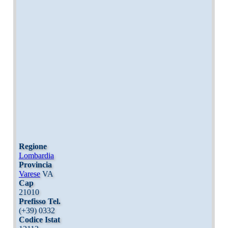
Regione
Lombardia
Provincia
Varese
VA
Cap
21010
Prefisso Tel.
(+39) 0332
Codice Istat