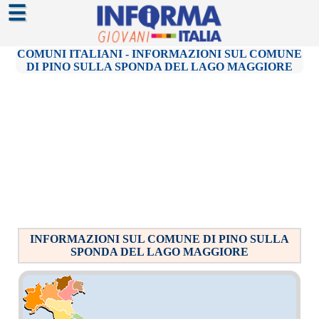
☰
COMUNI ITALIANI - INFORMAZIONI SUL COMUNE
DI PINO SULLA SPONDA DEL LAGO MAGGIORE
INFORMAZIONI SUL COMUNE DI PINO SULLA
SPONDA DEL LAGO MAGGIORE