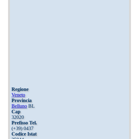
Regione
Veneto
Provincia
Belluno
BL
Cap
32020
Prefisso Tel.
(+39) 0437
Codice Istat