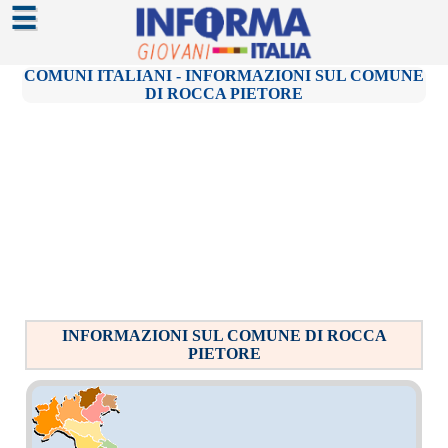
☰
COMUNI ITALIANI - INFORMAZIONI SUL COMUNE
DI ROCCA PIETORE
INFORMAZIONI SUL COMUNE DI ROCCA
PIETORE