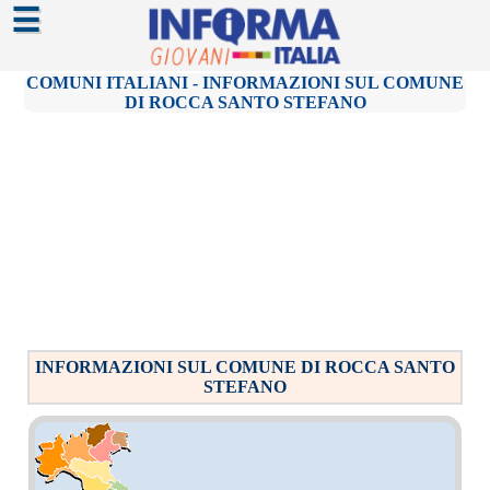
☰
COMUNI ITALIANI - INFORMAZIONI SUL COMUNE
DI ROCCA SANTO STEFANO
INFORMAZIONI SUL COMUNE DI ROCCA SANTO
STEFANO