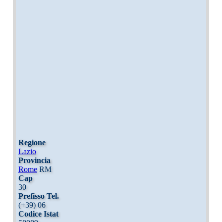
Regione
Lazio
Provincia
Rome
RM
Cap
30
Prefisso Tel.
(+39) 06
Codice Istat