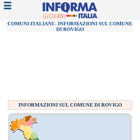
☰
COMUNI ITALIANI - INFORMAZIONI SUL COMUNE
DI ROVIGO
INFORMAZIONI SUL COMUNE DI ROVIGO