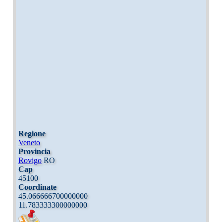
Regione
Veneto
Provincia
Rovigo
RO
Cap
45100
Coordinate
45.066666700000000
11.783333300000000