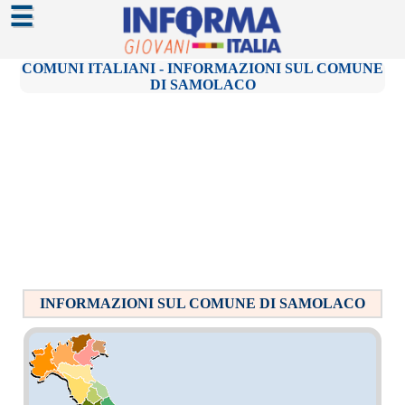
☰
COMUNI ITALIANI - INFORMAZIONI SUL COMUNE
DI SAMOLACO
INFORMAZIONI SUL COMUNE DI SAMOLACO