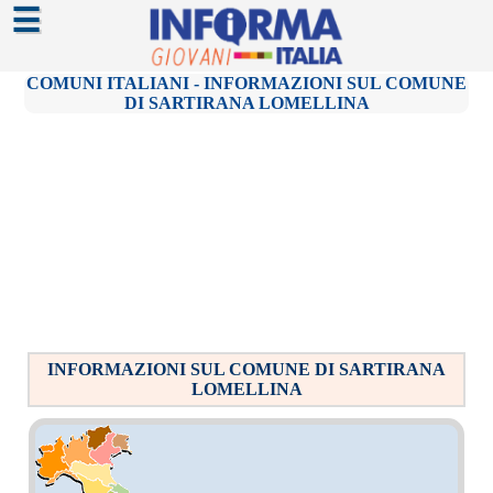
☰
COMUNI ITALIANI - INFORMAZIONI SUL COMUNE
DI SARTIRANA LOMELLINA
INFORMAZIONI SUL COMUNE DI SARTIRANA
LOMELLINA