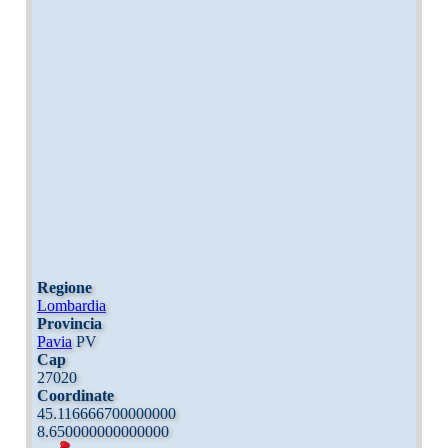
Regione
Lombardia
Provincia
Pavia
PV
Cap
27020
Coordinate
45.116666700000000
8.650000000000000