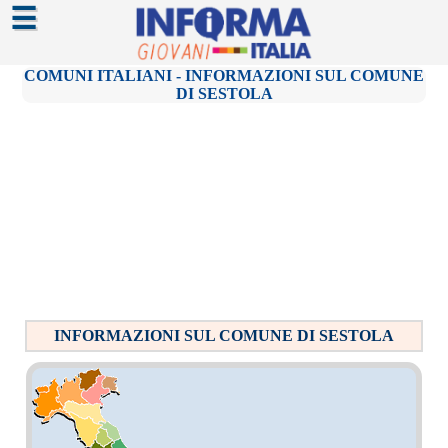
☰
COMUNI ITALIANI - INFORMAZIONI SUL COMUNE
DI SESTOLA
INFORMAZIONI SUL COMUNE DI SESTOLA