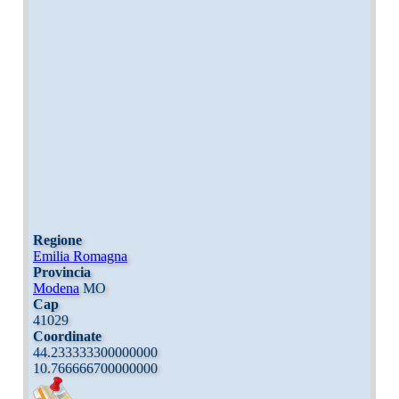
Regione
Emilia Romagna
Provincia
Modena
MO
Cap
41029
Coordinate
44.233333300000000
10.766666700000000