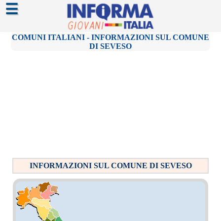
☰
COMUNI ITALIANI - INFORMAZIONI SUL COMUNE
DI SEVESO
INFORMAZIONI SUL COMUNE DI SEVESO