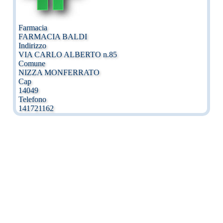
Farmacia
FARMACIA BALDI
Indirizzo
VIA CARLO ALBERTO n.85
Comune
NIZZA MONFERRATO
Cap
14049
Telefono
141721162