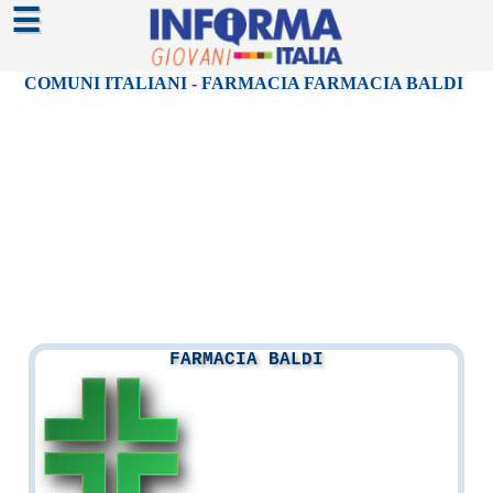
☰
COMUNI ITALIANI - FARMACIA FARMACIA BALDI
FARMACIA BALDI