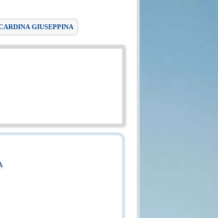
SCARDINA GIUSEPPINA
A