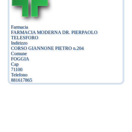
Farmacia
FARMACIA MODERNA DR. PIERPAOLO
TELESFORO
Indirizzo
CORSO GIANNONE PIETRO n.204
Comune
FOGGIA
Cap
71100
Telefono
881617865