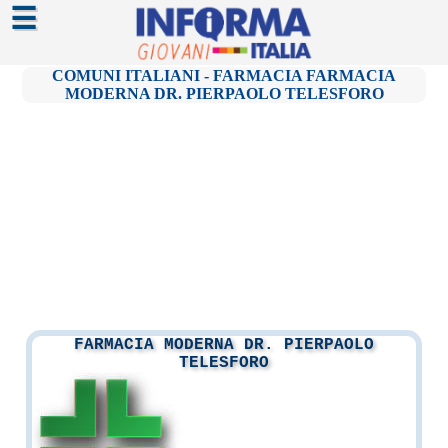
☰
COMUNI ITALIANI - FARMACIA FARMACIA
MODERNA DR. PIERPAOLO TELESFORO
FARMACIA MODERNA DR. PIERPAOLO
TELESFORO