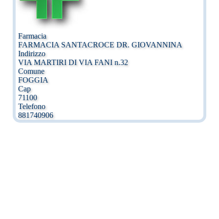
Farmacia
FARMACIA SANTACROCE DR. GIOVANNINA
Indirizzo
VIA MARTIRI DI VIA FANI n.32
Comune
FOGGIA
Cap
71100
Telefono
881740906