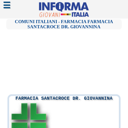
☰
COMUNI ITALIANI - FARMACIA FARMACIA
SANTACROCE DR. GIOVANNINA
FARMACIA SANTACROCE DR. GIOVANNINA