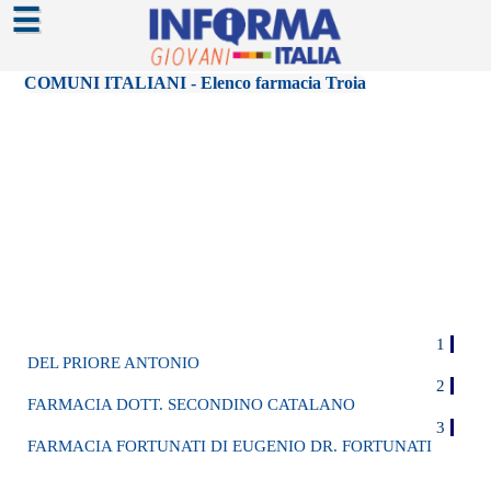
☰
COMUNI ITALIANI - Elenco farmacia Troia
1
DEL PRIORE ANTONIO
2
FARMACIA DOTT. SECONDINO CATALANO
3
FARMACIA FORTUNATI DI EUGENIO DR. FORTUNATI