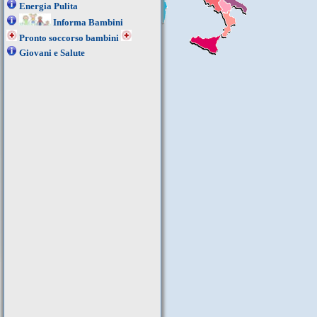
Energia Pulita
Informa Bambini
Pronto soccorso bambini
Giovani e Salute