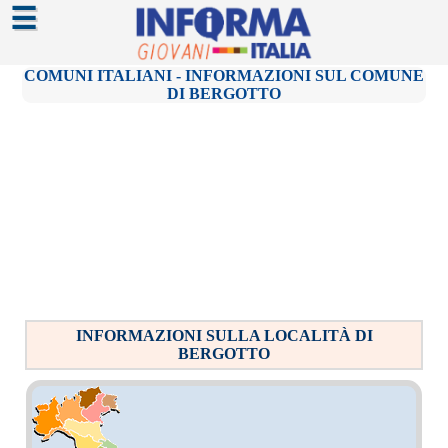
☰
COMUNI ITALIANI - INFORMAZIONI SUL COMUNE
DI BERGOTTO
INFORMAZIONI SULLA LOCALITÀ DI
BERGOTTO