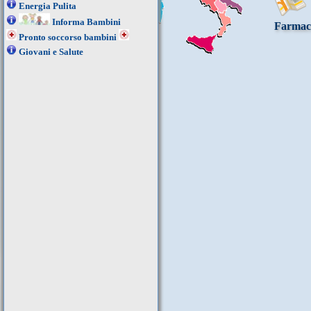
Energia Pulita
Informa Bambini
Farmac
Pronto soccorso bambini
Giovani e Salute