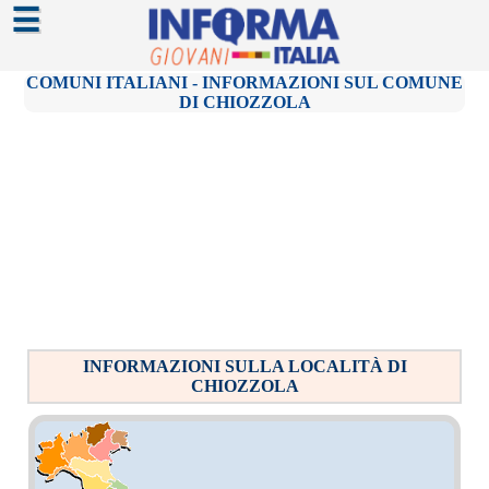
☰
COMUNI ITALIANI - INFORMAZIONI SUL COMUNE
DI CHIOZZOLA
INFORMAZIONI SULLA LOCALITÀ DI
CHIOZZOLA