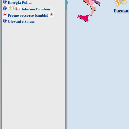
Energia Pulita
Informa Bambini
Farmac
Pronto soccorso bambini
Giovani e Salute