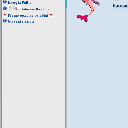
Energia Pulita
Farmac
Informa Bambini
Pronto soccorso bambini
Giovani e Salute