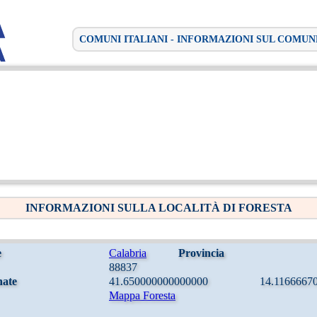
COMUNI ITALIANI - INFORMAZIONI SUL COMUN
INFORMAZIONI SULLA LOCALITÀ DI FORESTA
e
Calabria
Provincia
88837
nate
41.650000000000000
14.1166667
Mappa Foresta