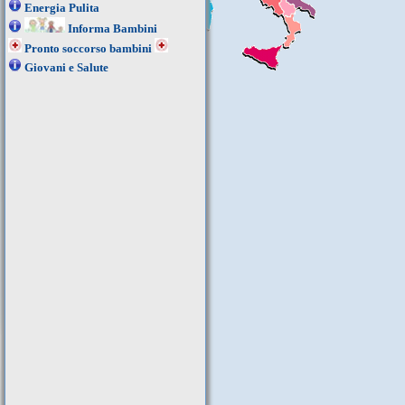
Energia Pulita
Informa Bambini
Pronto soccorso bambini
Giovani e Salute