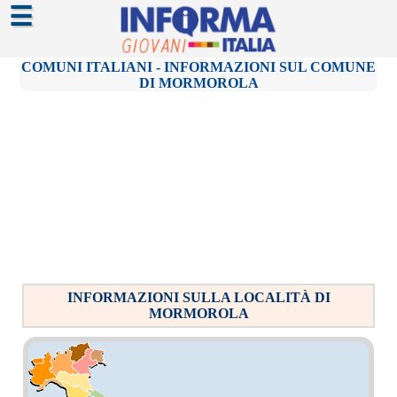
☰
COMUNI ITALIANI - INFORMAZIONI SUL COMUNE
DI MORMOROLA
INFORMAZIONI SULLA LOCALITÀ DI
MORMOROLA