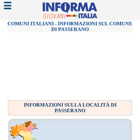
☰
COMUNI ITALIANI - INFORMAZIONI SUL COMUNE
DI PASSERANO
INFORMAZIONI SULLA LOCALITÀ DI
PASSERANO