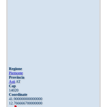
Regione
Piemonte
Provincia
Asti
AT
Cap
14020
Coordinate
41.900000000000000
12.766666700000000