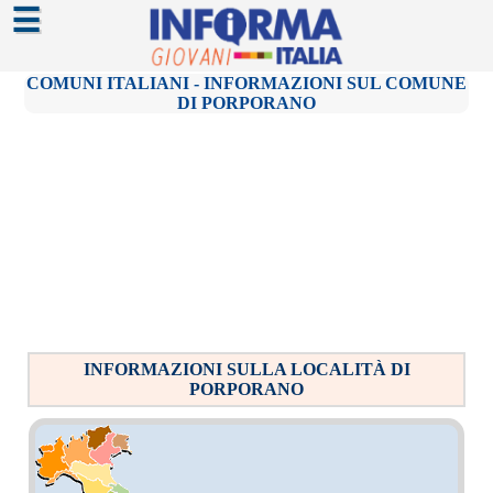
☰
COMUNI ITALIANI - INFORMAZIONI SUL COMUNE
DI PORPORANO
INFORMAZIONI SULLA LOCALITÀ DI
PORPORANO