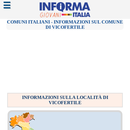
☰
COMUNI ITALIANI - INFORMAZIONI SUL COMUNE
DI VICOFERTILE
INFORMAZIONI SULLA LOCALITÀ DI
VICOFERTILE