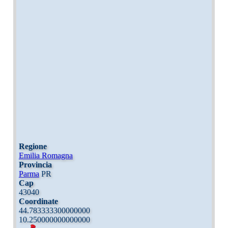
Regione
Emilia Romagna
Provincia
Parma
PR
Cap
43040
Coordinate
44.783333300000000
10.250000000000000