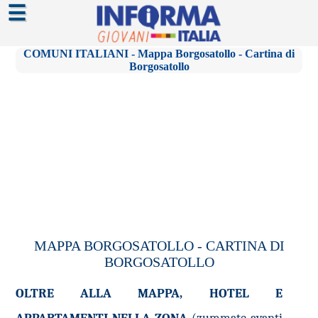
☰
COMUNI ITALIANI - Mappa Borgosatollo - Cartina di
Borgosatollo
MAPPA BORGOSATOLLO - CARTINA DI
BORGOSATOLLO
OLTRE ALLA MAPPA, HOTEL E