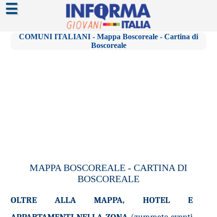
☰
COMUNI ITALIANI - Mappa Boscoreale - Cartina di
Boscoreale
MAPPA BOSCOREALE - CARTINA DI
BOSCOREALE
OLTRE ALLA MAPPA, HOTEL E