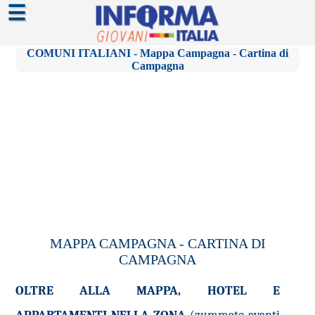
☰
COMUNI ITALIANI - Mappa Campagna - Cartina di
Campagna
MAPPA CAMPAGNA - CARTINA DI
CAMPAGNA
OLTRE ALLA MAPPA, HOTEL E