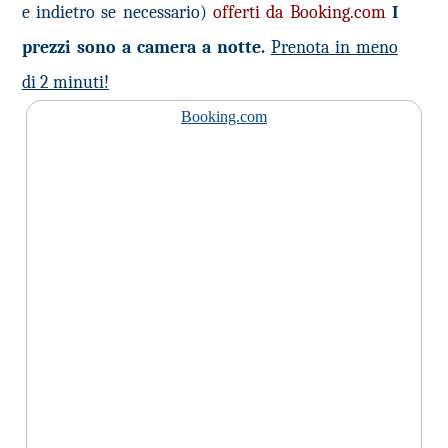
e indietro se necessario)
offerti da Booking.com
I
prezzi sono a camera a notte.
Prenota in meno
di 2 minuti!
Booking.com