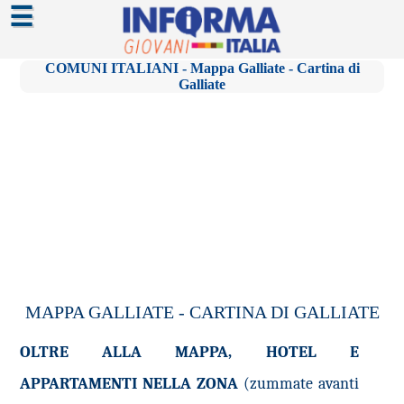
☰
COMUNI ITALIANI - Mappa Galliate - Cartina di
Galliate
MAPPA GALLIATE - CARTINA DI GALLIATE
OLTRE ALLA MAPPA, HOTEL E
APPARTAMENTI NELLA ZONA
(zummate avanti