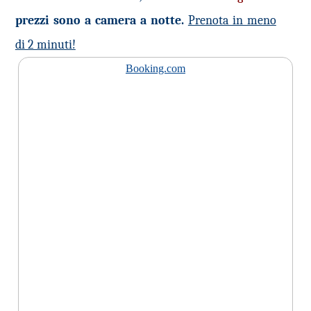
prezzi sono a camera a notte.
Prenota in meno
di 2 minuti!
Booking.com