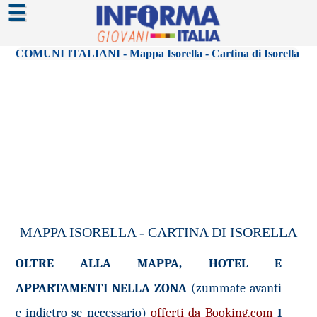
☰
COMUNI ITALIANI - Mappa Isorella - Cartina di Isorella
MAPPA ISORELLA - CARTINA DI ISORELLA
OLTRE ALLA MAPPA, HOTEL E
APPARTAMENTI NELLA ZONA
(zummate avanti
e indietro se necessario)
offerti da Booking.com
I