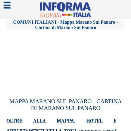
☰
COMUNI ITALIANI - Mappa Marano Sul Panaro -
Cartina di Marano Sul Panaro
MAPPA MARANO SUL PANARO - CARTINA
DI MARANO SUL PANARO
OLTRE ALLA MAPPA, HOTEL E