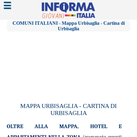
☰
COMUNI ITALIANI - Mappa Urbisaglia - Cartina di
Urbisaglia
MAPPA URBISAGLIA - CARTINA DI
URBISAGLIA
OLTRE ALLA MAPPA, HOTEL E