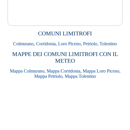
COMUNI LIMITROFI
Colmurano
,
Corridonia
,
Loro Piceno
,
Petriolo
,
Tolentino
MAPPE DEI COMUNI LIMITROFI CON IL
METEO
Mappa Colmurano
,
Mappa Corridonia
,
Mappa Loro Piceno
,
Mappa Petriolo
,
Mappa Tolentino