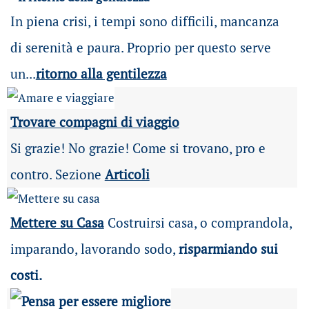
In piena crisi, i tempi sono difficili, mancanza
di serenità e paura. Proprio per questo serve
un...
ritorno alla gentilezza
Trovare compagni di viaggio
Si grazie! No grazie! Come si trovano, pro e
contro. Sezione
Articoli
Mettere su Casa
Costruirsi casa, o comprandola,
imparando, lavorando sodo,
risparmiando sui
costi.