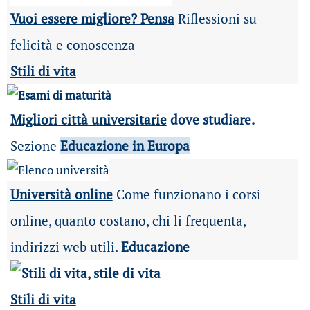
Vuoi essere migliore? Pensa
Riflessioni su
felicità e conoscenza
Stili di vita
Migliori città universitarie
dove studiare.
Sezione
Educazione in Europa
Università online
Come funzionano i corsi
online, quanto costano, chi li frequenta,
indirizzi web utili.
Educazione
Stili di vita