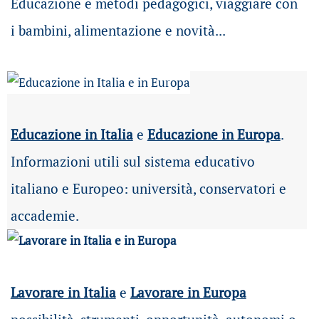
Educazione e metodi pedagogici, viaggiare con
i bambini, alimentazione e novità...
Educazione in Italia
e
Educazione in Europa
.
Informazioni utili sul sistema educativo
italiano e Europeo: università, conservatori e
accademie.
Lavorare in Italia
e
Lavorare in Europa