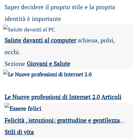
Saper decidere il proprio stile e la propria
identità è importante
Salute davanti al computer
schiena, polsi,
occhi.
Sezione
Giovani e Salute
Le Nuove professioni di Internet 2.0
Articoli
Felicità , istruzioni: gratitudine e gentilezza
...
Stili di vita