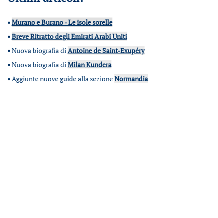
•
Murano e Burano - Le isole sorelle
•
Breve Ritratto degli Emirati Arabi Uniti
•
Nuova biografia di
Antoine de Saint-Exupéry
•
Nuova biografia di
Milan Kundera
•
Aggiunte nuove guide alla sezione
Normandia