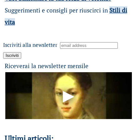
Suggerimenti e consigli per riuscirci in
Stili di
vita
Iscriviti alla newsletter
Riceverai la newsletter mensile
Ultimi articoli: