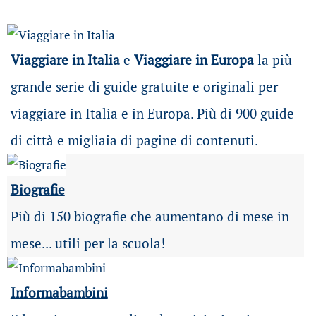
Viaggiare in Italia
e
Viaggiare in Europa
la più
grande serie di guide gratuite e originali per
viaggiare in Italia e in Europa. Più di 900 guide
di città e migliaia di pagine di contenuti.
Biografie
Più di 150 biografie che aumentano di mese in
mese... utili per la scuola!
Informabambini