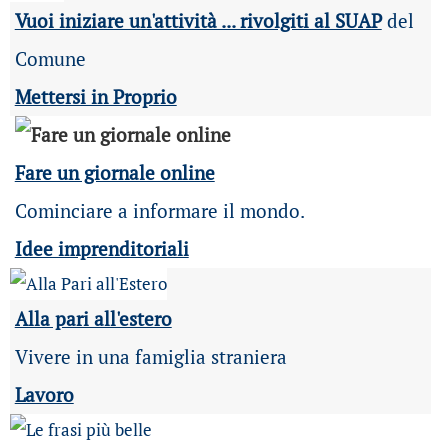
Vuoi iniziare un'attività ... rivolgiti al SUAP
del
Comune
Mettersi in Proprio
Fare un giornale online
Cominciare a informare il mondo.
Idee imprenditoriali
Alla pari all'estero
Vivere in una famiglia straniera
Lavoro