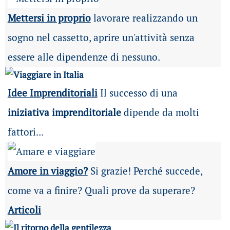
Mettersi in proprio
lavorare realizzando un
sogno nel cassetto, aprire un'attività senza
essere alle dipendenze di nessuno.
Idee Imprenditoriali
Il successo di una
iniziativa imprenditoriale
dipende da molti
fattori...
Amore in viaggio?
Si grazie! Perché succede,
come va a finire? Quali prove da superare?
Articoli