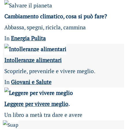
Cambiamento climatico, cosa si può fare?
Abbassa, spegni, ricicla, cammina
In
Energia Pulita
Intolleranze alimentari
Scoprirle, prevenirle e vivere meglio.
In
Giovani e Salute
Leggere per vivere meglio
.
Un libro a metà tra dare e avere