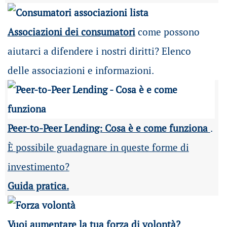
Associazioni dei consumatori
come possono
aiutarci a difendere i nostri diritti? Elenco
delle associazioni e informazioni.
Peer-to-Peer Lending: Cosa è e come funziona
.
È possibile guadagnare in queste forme di
investimento?
Guida pratica.
Vuoi aumentare la tua forza di volontà?