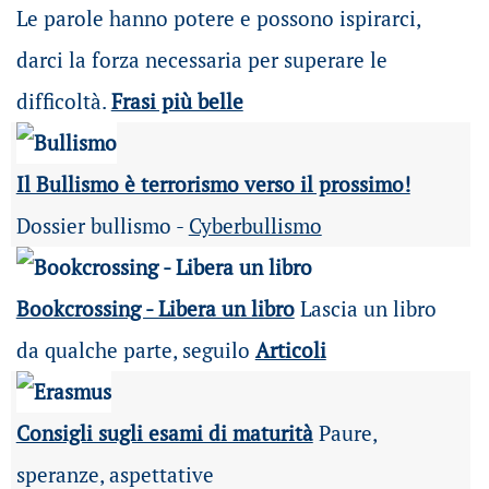
Le parole hanno potere e possono ispirarci,
darci la forza necessaria per superare le
difficoltà.
Frasi più belle
Il Bullismo è terrorismo verso il prossimo!
Dossier bullismo -
Cyberbullismo
Bookcrossing - Libera un libro
Lascia un libro
da qualche parte, seguilo
Articoli
Consigli sugli esami di maturità
Paure,
speranze, aspettative