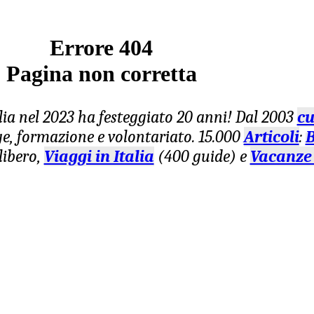
Errore 404
Pagina non corretta
lia nel 2023 ha festeggiato 20 anni! Dal 2003
cu
age, formazione e volontariato. 15.000
Articoli
:
B
libero,
Viaggi in Italia
(400 guide) e
Vacanze