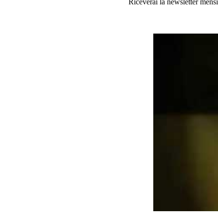
Riceverai la newsletter mensi