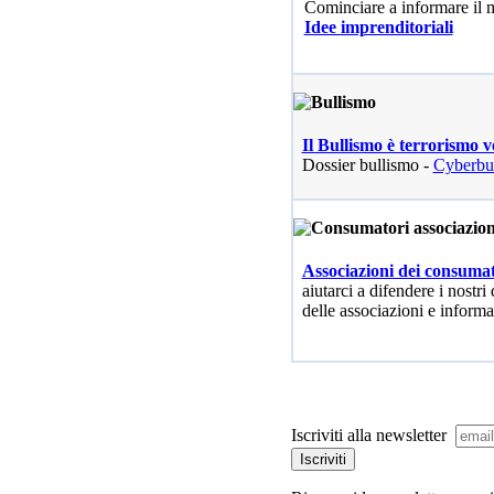
Cominciare a informare il
Idee imprenditoriali
Il Bullismo è terrorismo v
Dossier bullismo -
Cyberbu
Associazioni dei consumat
aiutarci a difendere i nostri 
delle associazioni e informa
Iscriviti alla newsletter