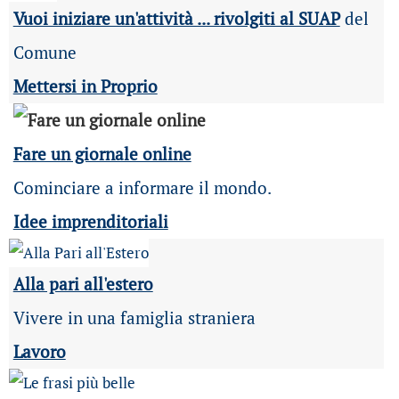
Vuoi iniziare un'attività ... rivolgiti al SUAP
del
Comune
Mettersi in Proprio
Fare un giornale online
Cominciare a informare il mondo.
Idee imprenditoriali
Alla pari all'estero
Vivere in una famiglia straniera
Lavoro