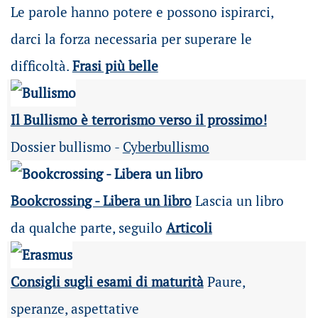
Le parole hanno potere e possono ispirarci,
darci la forza necessaria per superare le
difficoltà.
Frasi più belle
Il Bullismo è terrorismo verso il prossimo!
Dossier bullismo -
Cyberbullismo
Bookcrossing - Libera un libro
Lascia un libro
da qualche parte, seguilo
Articoli
Consigli sugli esami di maturità
Paure,
speranze, aspettative