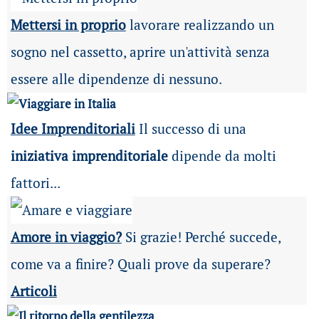
Mettersi in proprio
lavorare realizzando un
sogno nel cassetto, aprire un'attività senza
essere alle dipendenze di nessuno.
Idee Imprenditoriali
Il successo di una
iniziativa imprenditoriale
dipende da molti
fattori...
Amore in viaggio?
Si grazie! Perché succede,
come va a finire? Quali prove da superare?
Articoli