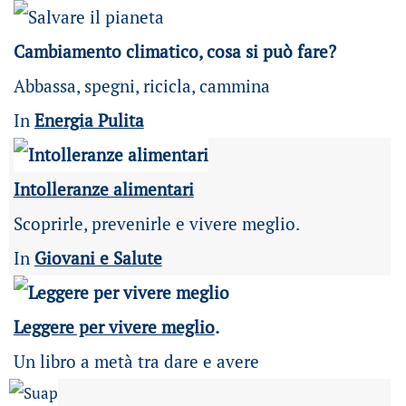
Cambiamento climatico, cosa si può fare?
Abbassa, spegni, ricicla, cammina
In
Energia Pulita
Intolleranze alimentari
Scoprirle, prevenirle e vivere meglio.
In
Giovani e Salute
Leggere per vivere meglio
.
Un libro a metà tra dare e avere