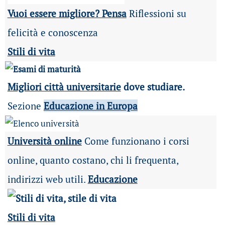
Vuoi essere migliore? Pensa
Riflessioni su
felicità e conoscenza
Stili di vita
Migliori città universitarie
dove studiare.
Sezione
Educazione in Europa
Università online
Come funzionano i corsi
online, quanto costano, chi li frequenta,
indirizzi web utili.
Educazione
Stili di vita