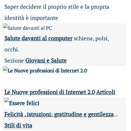
Saper decidere il proprio stile e la propria
identità è importante
Salute davanti al computer
schiena, polsi,
occhi.
Sezione
Giovani e Salute
Le Nuove professioni di Internet 2.0
Articoli
Felicità , istruzioni: gratitudine e gentilezza
...
Stili di vita