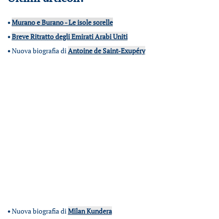
•
Murano e Burano - Le isole sorelle
•
Breve Ritratto degli Emirati Arabi Uniti
•
Nuova biografia di
Antoine de Saint-Exupéry
•
Nuova biografia di
Milan Kundera