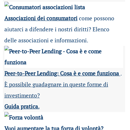
Associazioni dei consumatori
come possono
aiutarci a difendere i nostri diritti? Elenco
delle associazioni e informazioni.
Peer-to-Peer Lending: Cosa è e come funziona
.
È possibile guadagnare in queste forme di
investimento?
Guida pratica.
Vuoi aumentare la tua forza di volontà?