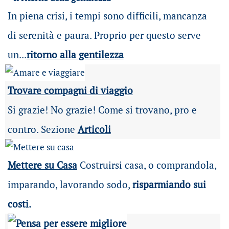
In piena crisi, i tempi sono difficili, mancanza
di serenità e paura. Proprio per questo serve
un...
ritorno alla gentilezza
Trovare compagni di viaggio
Si grazie! No grazie! Come si trovano, pro e
contro. Sezione
Articoli
Mettere su Casa
Costruirsi casa, o comprandola,
imparando, lavorando sodo,
risparmiando sui
costi.