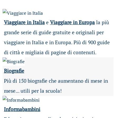
Viaggiare in Italia
e
Viaggiare in Europa
la più
grande serie di guide gratuite e originali per
viaggiare in Italia e in Europa. Più di 900 guide
di città e migliaia di pagine di contenuti.
Biografie
Più di 150 biografie che aumentano di mese in
mese... utili per la scuola!
Informabambini