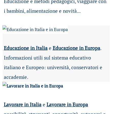
Educazione e metodi pedagogici, viaggiare con
i bambini, alimentazione e novità...
Educazione in Italia
e
Educazione in Europa
.
Informazioni utili sul sistema educativo
italiano e Europeo: università, conservatori e
accademie.
Lavorare in Italia
e
Lavorare in Europa