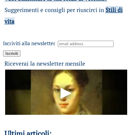
Suggerimenti e consigli per riuscirci in
Stili di
vita
Iscriviti alla newsletter
Riceverai la newsletter mensile
Ultimi articoli: