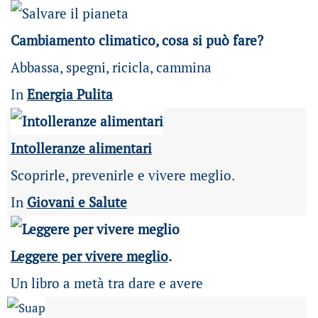
Cambiamento climatico, cosa si può fare?
Abbassa, spegni, ricicla, cammina
In
Energia Pulita
Intolleranze alimentari
Scoprirle, prevenirle e vivere meglio.
In
Giovani e Salute
Leggere per vivere meglio
.
Un libro a metà tra dare e avere