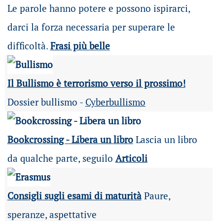
Le parole hanno potere e possono ispirarci,
darci la forza necessaria per superare le
difficoltà.
Frasi più belle
Il Bullismo è terrorismo verso il prossimo!
Dossier bullismo -
Cyberbullismo
Bookcrossing - Libera un libro
Lascia un libro
da qualche parte, seguilo
Articoli
Consigli sugli esami di maturità
Paure,
speranze, aspettative