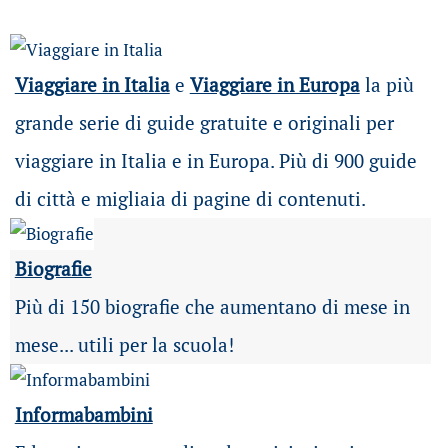
Viaggiare in Italia
e
Viaggiare in Europa
la più
grande serie di guide gratuite e originali per
viaggiare in Italia e in Europa. Più di 900 guide
di città e migliaia di pagine di contenuti.
Biografie
Più di 150 biografie che aumentano di mese in
mese... utili per la scuola!
Informabambini