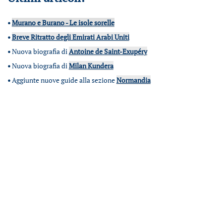
•
Murano e Burano - Le isole sorelle
•
Breve Ritratto degli Emirati Arabi Uniti
•
Nuova biografia di
Antoine de Saint-Exupéry
•
Nuova biografia di
Milan Kundera
•
Aggiunte nuove guide alla sezione
Normandia