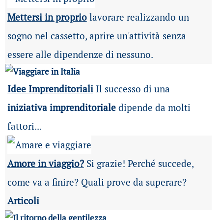
Mettersi in proprio
lavorare realizzando un
sogno nel cassetto, aprire un'attività senza
essere alle dipendenze di nessuno.
Idee Imprenditoriali
Il successo di una
iniziativa imprenditoriale
dipende da molti
fattori...
Amore in viaggio?
Si grazie! Perché succede,
come va a finire? Quali prove da superare?
Articoli