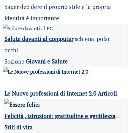
Saper decidere il proprio stile e la propria
identità è importante
Salute davanti al computer
schiena, polsi,
occhi.
Sezione
Giovani e Salute
Le Nuove professioni di Internet 2.0
Articoli
Felicità , istruzioni: gratitudine e gentilezza
...
Stili di vita