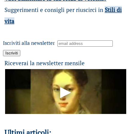
Suggerimenti e consigli per riuscirci in
Stili di
vita
Iscriviti alla newsletter
Riceverai la newsletter mensile
Ultimi articoli: