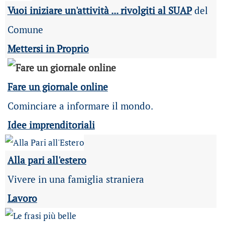
Vuoi iniziare un'attività ... rivolgiti al SUAP
del
Comune
Mettersi in Proprio
Fare un giornale online
Cominciare a informare il mondo.
Idee imprenditoriali
Alla pari all'estero
Vivere in una famiglia straniera
Lavoro