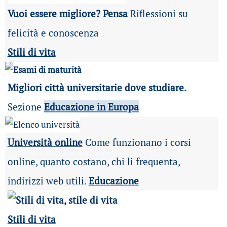
Vuoi essere migliore? Pensa
Riflessioni su
felicità e conoscenza
Stili di vita
Migliori città universitarie
dove studiare.
Sezione
Educazione in Europa
Università online
Come funzionano i corsi
online, quanto costano, chi li frequenta,
indirizzi web utili.
Educazione
Stili di vita