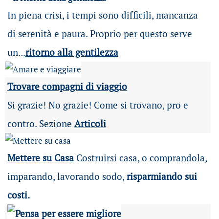
In piena crisi, i tempi sono difficili, mancanza
di serenità e paura. Proprio per questo serve
un...
ritorno alla gentilezza
Trovare compagni di viaggio
Si grazie! No grazie! Come si trovano, pro e
contro. Sezione
Articoli
Mettere su Casa
Costruirsi casa, o comprandola,
imparando, lavorando sodo,
risparmiando sui
costi.