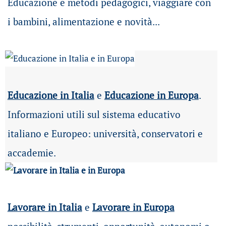
Educazione e metodi pedagogici, viaggiare con
i bambini, alimentazione e novità...
Educazione in Italia
e
Educazione in Europa
.
Informazioni utili sul sistema educativo
italiano e Europeo: università, conservatori e
accademie.
Lavorare in Italia
e
Lavorare in Europa