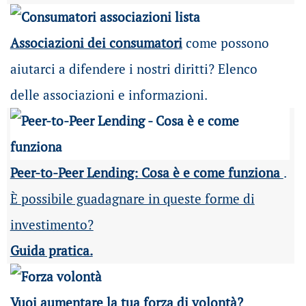
Associazioni dei consumatori
come possono
aiutarci a difendere i nostri diritti? Elenco
delle associazioni e informazioni.
Peer-to-Peer Lending: Cosa è e come funziona
.
È possibile guadagnare in queste forme di
investimento?
Guida pratica.
Vuoi aumentare la tua forza di volontà?