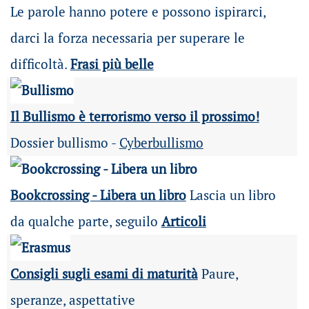
Le parole hanno potere e possono ispirarci,
darci la forza necessaria per superare le
difficoltà.
Frasi più belle
Il Bullismo è terrorismo verso il prossimo!
Dossier bullismo -
Cyberbullismo
Bookcrossing - Libera un libro
Lascia un libro
da qualche parte, seguilo
Articoli
Consigli sugli esami di maturità
Paure,
speranze, aspettative