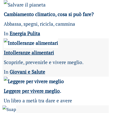
Cambiamento climatico, cosa si può fare?
Abbassa, spegni, ricicla, cammina
In
Energia Pulita
Intolleranze alimentari
Scoprirle, prevenirle e vivere meglio.
In
Giovani e Salute
Leggere per vivere meglio
.
Un libro a metà tra dare e avere