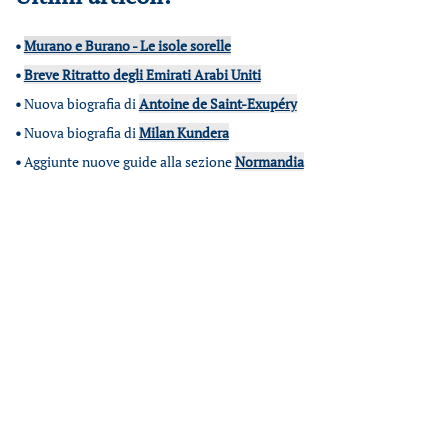
•
Murano e Burano - Le isole sorelle
•
Breve Ritratto degli Emirati Arabi Uniti
•
Nuova biografia di
Antoine de Saint-Exupéry
•
Nuova biografia di
Milan Kundera
•
Aggiunte nuove guide alla sezione
Normandia