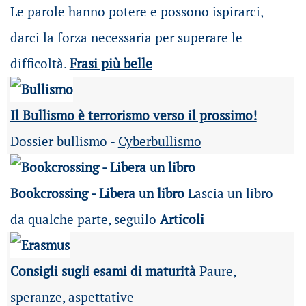
Le parole hanno potere e possono ispirarci,
darci la forza necessaria per superare le
difficoltà.
Frasi più belle
Il Bullismo è terrorismo verso il prossimo!
Dossier bullismo -
Cyberbullismo
Bookcrossing - Libera un libro
Lascia un libro
da qualche parte, seguilo
Articoli
Consigli sugli esami di maturità
Paure,
speranze, aspettative