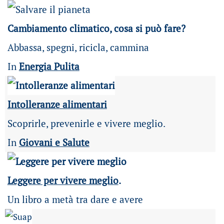
Cambiamento climatico, cosa si può fare?
Abbassa, spegni, ricicla, cammina
In
Energia Pulita
Intolleranze alimentari
Scoprirle, prevenirle e vivere meglio.
In
Giovani e Salute
Leggere per vivere meglio
.
Un libro a metà tra dare e avere