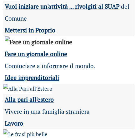
Vuoi iniziare un'attività ... rivolgiti al SUAP
del
Comune
Mettersi in Proprio
Fare un giornale online
Cominciare a informare il mondo.
Idee imprenditoriali
Alla pari all'estero
Vivere in una famiglia straniera
Lavoro