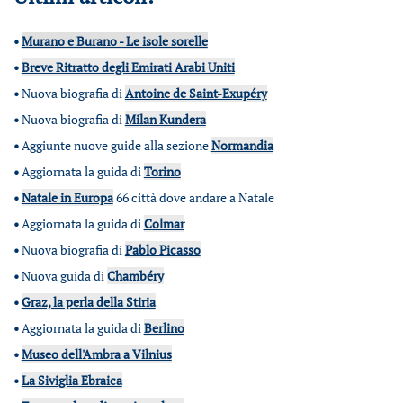
•
Murano e Burano - Le isole sorelle
•
Breve Ritratto degli Emirati Arabi Uniti
•
Nuova biografia di
Antoine de Saint-Exupéry
•
Nuova biografia di
Milan Kundera
•
Aggiunte nuove guide alla sezione
Normandia
•
Aggiornata la guida di
Torino
•
Natale in Europa
66 città dove andare a Natale
•
Aggiornata la guida di
Colmar
•
Nuova biografia di
Pablo Picasso
•
Nuova guida di
Chambéry
•
Graz, la perla della Stiria
•
Aggiornata la guida di
Berlino
•
Museo dell'Ambra a Vilnius
•
La Siviglia Ebraica