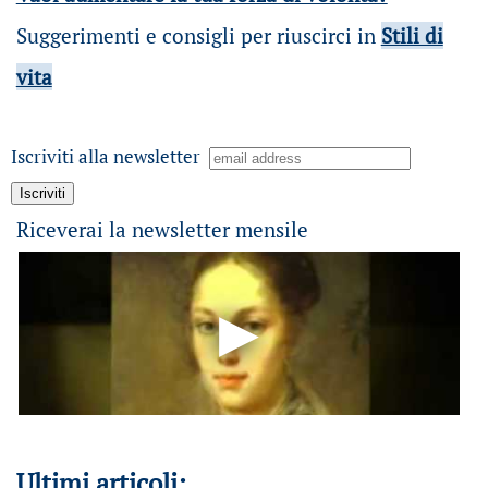
Suggerimenti e consigli per riuscirci in
Stili di
vita
Iscriviti alla newsletter
Riceverai la newsletter mensile
Ultimi articoli: