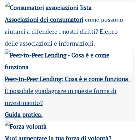
Associazioni dei consumatori
come possono
aiutarci a difendere i nostri diritti? Elenco
delle associazioni e informazioni.
Peer-to-Peer Lending: Cosa è e come funziona
.
È possibile guadagnare in queste forme di
investimento?
Guida pratica.
Vuoi aumentare la tua forza di volontà?