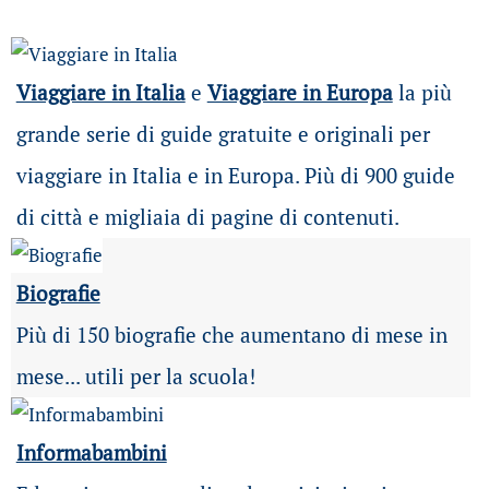
Viaggiare in Italia
e
Viaggiare in Europa
la più
grande serie di guide gratuite e originali per
viaggiare in Italia e in Europa. Più di 900 guide
di città e migliaia di pagine di contenuti.
Biografie
Più di 150 biografie che aumentano di mese in
mese... utili per la scuola!
Informabambini