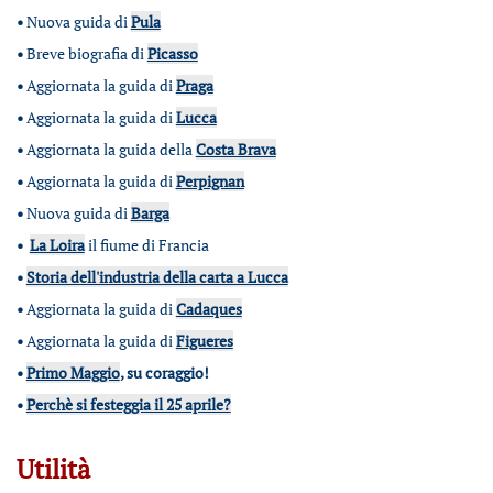
•
Nuova guida di
Pula
•
Breve biografia di
Picasso
•
Aggiornata la guida di
Praga
•
Aggiornata la guida di
Lucca
•
Aggiornata la guida della
Costa Brava
•
Aggiornata la guida di
Perpignan
•
Nuova guida di
Barga
•
La Loira
il fiume di Francia
•
Storia dell'industria della carta a Lucca
•
Aggiornata la guida di
Cadaques
•
Aggiornata la guida di
Figueres
•
Primo Maggio
, su coraggio!
•
Perchè si festeggia il 25 aprile?
Utilità