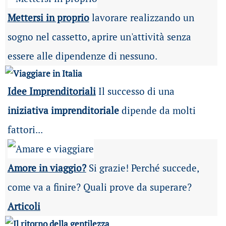
Mettersi in proprio
lavorare realizzando un
sogno nel cassetto, aprire un'attività senza
essere alle dipendenze di nessuno.
Idee Imprenditoriali
Il successo di una
iniziativa imprenditoriale
dipende da molti
fattori...
Amore in viaggio?
Si grazie! Perché succede,
come va a finire? Quali prove da superare?
Articoli