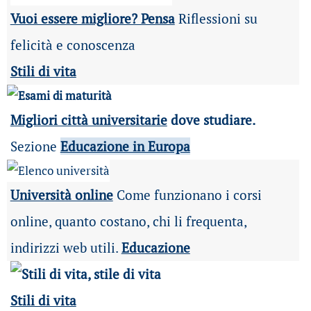
Vuoi essere migliore? Pensa
Riflessioni su
felicità e conoscenza
Stili di vita
Migliori città universitarie
dove studiare.
Sezione
Educazione in Europa
Università online
Come funzionano i corsi
online, quanto costano, chi li frequenta,
indirizzi web utili.
Educazione
Stili di vita