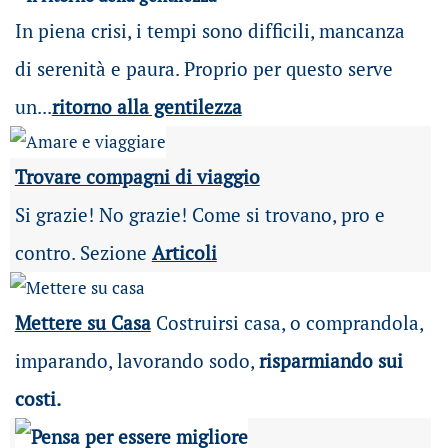
In piena crisi, i tempi sono difficili, mancanza
di serenità e paura. Proprio per questo serve
un...
ritorno alla gentilezza
Trovare compagni di viaggio
Si grazie! No grazie! Come si trovano, pro e
contro. Sezione
Articoli
Mettere su Casa
Costruirsi casa, o comprandola,
imparando, lavorando sodo,
risparmiando sui
costi.