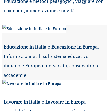
Educazione e metodi pedagogici, viaggiare con
i bambini, alimentazione e novità...
Educazione in Italia
e
Educazione in Europa
.
Informazioni utili sul sistema educativo
italiano e Europeo: università, conservatori e
accademie.
Lavorare in Italia
e
Lavorare in Europa