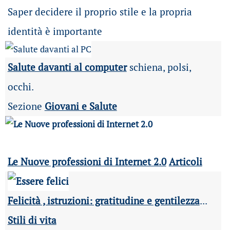
Saper decidere il proprio stile e la propria
identità è importante
Salute davanti al computer
schiena, polsi,
occhi.
Sezione
Giovani e Salute
Le Nuove professioni di Internet 2.0
Articoli
Felicità , istruzioni: gratitudine e gentilezza
...
Stili di vita