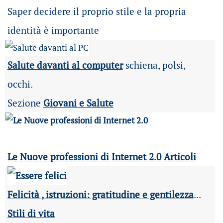
Saper decidere il proprio stile e la propria
identità è importante
Salute davanti al computer
schiena, polsi,
occhi.
Sezione
Giovani e Salute
Le Nuove professioni di Internet 2.0
Articoli
Felicità , istruzioni: gratitudine e gentilezza
...
Stili di vita