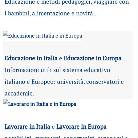
Educazione e metodi pedagogici, viaggiare con
i bambini, alimentazione e novità...
Educazione in Italia
e
Educazione in Europa
.
Informazioni utili sul sistema educativo
italiano e Europeo: università, conservatori e
accademie.
Lavorare in Italia
e
Lavorare in Europa