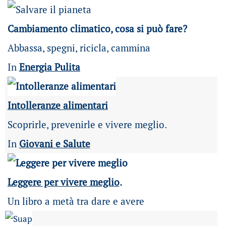
Cambiamento climatico, cosa si può fare?
Abbassa, spegni, ricicla, cammina
In
Energia Pulita
Intolleranze alimentari
Scoprirle, prevenirle e vivere meglio.
In
Giovani e Salute
Leggere per vivere meglio
.
Un libro a metà tra dare e avere