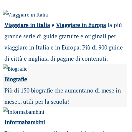
Viaggiare in Italia
e
Viaggiare in Europa
la più
grande serie di guide gratuite e originali per
viaggiare in Italia e in Europa. Più di 900 guide
di città e migliaia di pagine di contenuti.
Biografie
Più di 150 biografie che aumentano di mese in
mese... utili per la scuola!
Informabambini