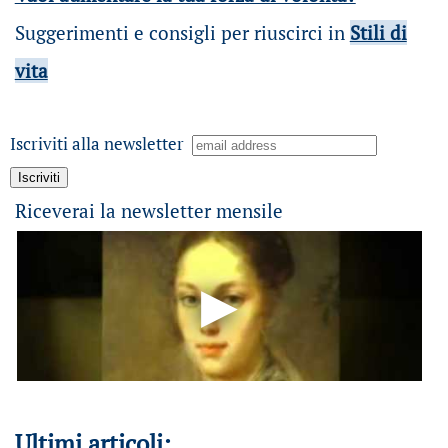
Suggerimenti e consigli per riuscirci in
Stili di
vita
Iscriviti alla newsletter
Riceverai la newsletter mensile
Ultimi articoli: