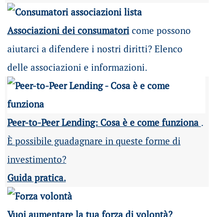
Associazioni dei consumatori
come possono
aiutarci a difendere i nostri diritti? Elenco
delle associazioni e informazioni.
Peer-to-Peer Lending: Cosa è e come funziona
.
È possibile guadagnare in queste forme di
investimento?
Guida pratica.
Vuoi aumentare la tua forza di volontà?