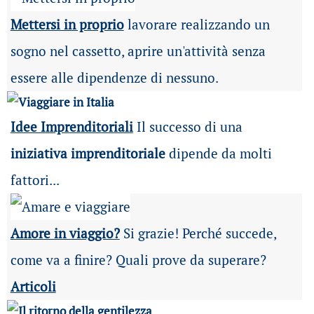
Mettersi in proprio
lavorare realizzando un
sogno nel cassetto, aprire un'attività senza
essere alle dipendenze di nessuno.
Idee Imprenditoriali
Il successo di una
iniziativa imprenditoriale
dipende da molti
fattori...
Amore in viaggio?
Si grazie! Perché succede,
come va a finire? Quali prove da superare?
Articoli