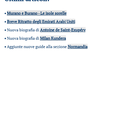
•
Murano e Burano - Le isole sorelle
•
Breve Ritratto degli Emirati Arabi Uniti
•
Nuova biografia di
Antoine de Saint-Exupéry
•
Nuova biografia di
Milan Kundera
•
Aggiunte nuove guide alla sezione
Normandia