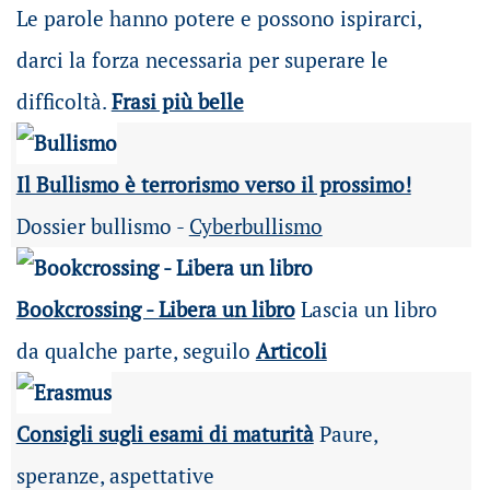
Le parole hanno potere e possono ispirarci,
darci la forza necessaria per superare le
difficoltà.
Frasi più belle
Il Bullismo è terrorismo verso il prossimo!
Dossier bullismo -
Cyberbullismo
Bookcrossing - Libera un libro
Lascia un libro
da qualche parte, seguilo
Articoli
Consigli sugli esami di maturità
Paure,
speranze, aspettative