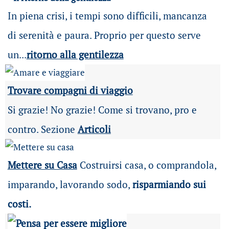
In piena crisi, i tempi sono difficili, mancanza
di serenità e paura. Proprio per questo serve
un...
ritorno alla gentilezza
Trovare compagni di viaggio
Si grazie! No grazie! Come si trovano, pro e
contro. Sezione
Articoli
Mettere su Casa
Costruirsi casa, o comprandola,
imparando, lavorando sodo,
risparmiando sui
costi.