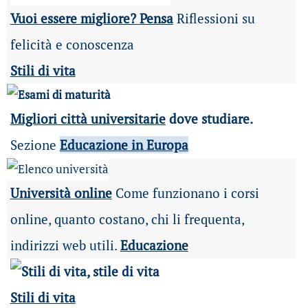
Vuoi essere migliore? Pensa
Riflessioni su
felicità e conoscenza
Stili di vita
Migliori città universitarie
dove studiare.
Sezione
Educazione in Europa
Università online
Come funzionano i corsi
online, quanto costano, chi li frequenta,
indirizzi web utili.
Educazione
Stili di vita