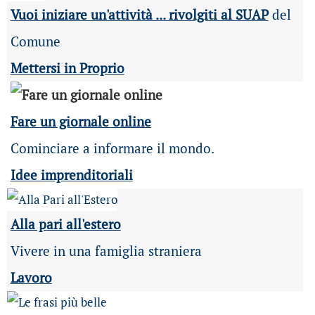
Vuoi iniziare un'attività ... rivolgiti al SUAP
del
Comune
Mettersi in Proprio
Fare un giornale online
Cominciare a informare il mondo.
Idee imprenditoriali
Alla pari all'estero
Vivere in una famiglia straniera
Lavoro