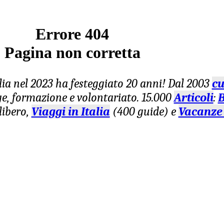
Errore 404
Pagina non corretta
lia nel 2023 ha festeggiato 20 anni! Dal 2003
cu
age, formazione e volontariato. 15.000
Articoli
:
B
libero,
Viaggi in Italia
(400 guide) e
Vacanze