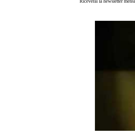
Riceverai la newsletter mensi