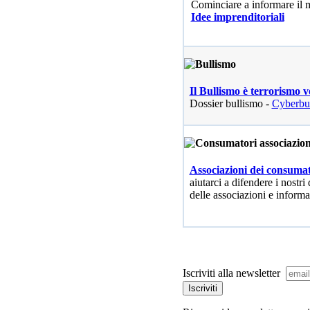
Cominciare a informare il
Idee imprenditoriali
Il Bullismo è terrorismo v
Dossier bullismo -
Cyberbu
Associazioni dei consumat
aiutarci a difendere i nostri 
delle associazioni e informa
Iscriviti alla newsletter