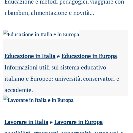
Educazione e metodi pedagogici, viaggiare con
i bambini, alimentazione e novità...
Educazione in Italia
e
Educazione in Europa
.
Informazioni utili sul sistema educativo
italiano e Europeo: università, conservatori e
accademie.
Lavorare in Italia
e
Lavorare in Europa