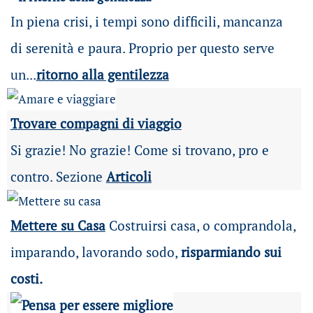
In piena crisi, i tempi sono difficili, mancanza
di serenità e paura. Proprio per questo serve
un...
ritorno alla gentilezza
Trovare compagni di viaggio
Si grazie! No grazie! Come si trovano, pro e
contro. Sezione
Articoli
Mettere su Casa
Costruirsi casa, o comprandola,
imparando, lavorando sodo,
risparmiando sui
costi.