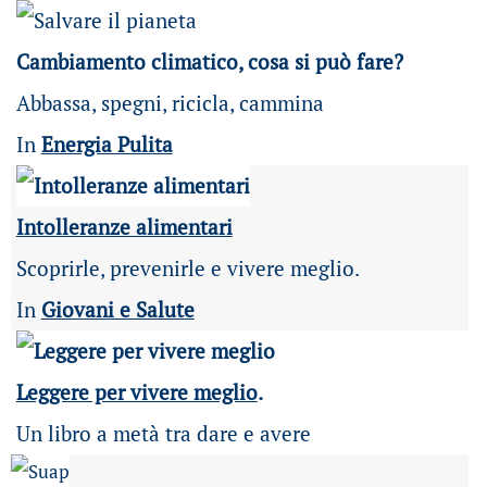
Cambiamento climatico, cosa si può fare?
Abbassa, spegni, ricicla, cammina
In
Energia Pulita
Intolleranze alimentari
Scoprirle, prevenirle e vivere meglio.
In
Giovani e Salute
Leggere per vivere meglio
.
Un libro a metà tra dare e avere