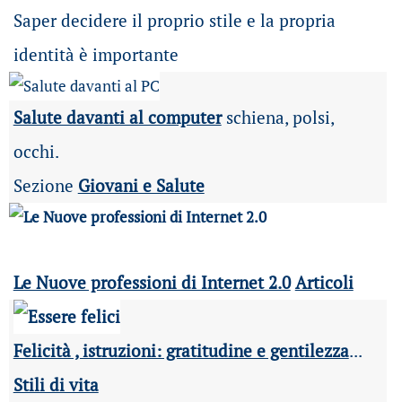
Saper decidere il proprio stile e la propria
identità è importante
Salute davanti al computer
schiena, polsi,
occhi.
Sezione
Giovani e Salute
Le Nuove professioni di Internet 2.0
Articoli
Felicità , istruzioni: gratitudine e gentilezza
...
Stili di vita