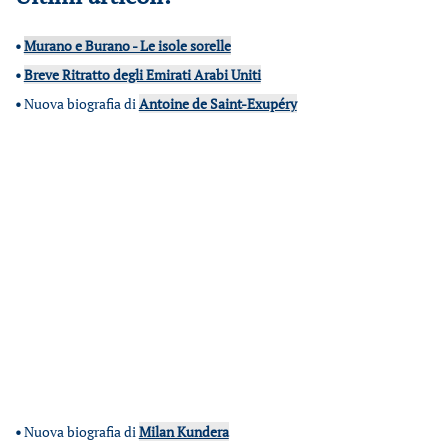
•
Murano e Burano - Le isole sorelle
•
Breve Ritratto degli Emirati Arabi Uniti
•
Nuova biografia di
Antoine de Saint-Exupéry
•
Nuova biografia di
Milan Kundera