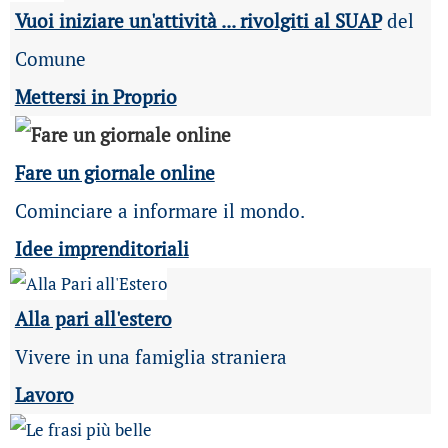
Vuoi iniziare un'attività ... rivolgiti al SUAP
del
Comune
Mettersi in Proprio
Fare un giornale online
Cominciare a informare il mondo.
Idee imprenditoriali
Alla pari all'estero
Vivere in una famiglia straniera
Lavoro