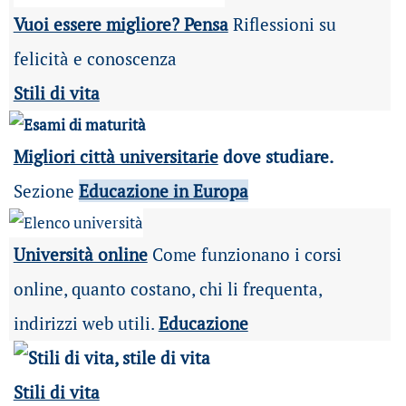
Vuoi essere migliore? Pensa
Riflessioni su
felicità e conoscenza
Stili di vita
Migliori città universitarie
dove studiare.
Sezione
Educazione in Europa
Università online
Come funzionano i corsi
online, quanto costano, chi li frequenta,
indirizzi web utili.
Educazione
Stili di vita