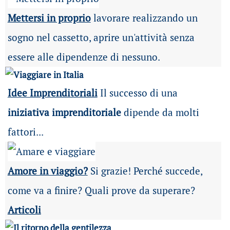
Mettersi in proprio
lavorare realizzando un
sogno nel cassetto, aprire un'attività senza
essere alle dipendenze di nessuno.
Idee Imprenditoriali
Il successo di una
iniziativa imprenditoriale
dipende da molti
fattori...
Amore in viaggio?
Si grazie! Perché succede,
come va a finire? Quali prove da superare?
Articoli