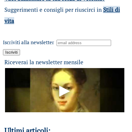
Suggerimenti e consigli per riuscirci in
Stili di
vita
Iscriviti alla newsletter
Riceverai la newsletter mensile
Ultimi articoli: