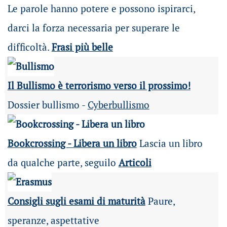
Le parole hanno potere e possono ispirarci,
darci la forza necessaria per superare le
difficoltà.
Frasi più belle
Il Bullismo è terrorismo verso il prossimo!
Dossier bullismo -
Cyberbullismo
Bookcrossing - Libera un libro
Lascia un libro
da qualche parte, seguilo
Articoli
Consigli sugli esami di maturità
Paure,
speranze, aspettative