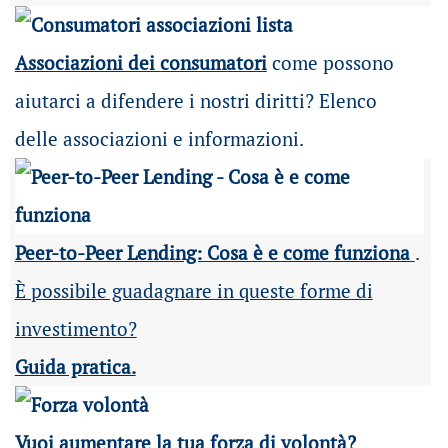
Associazioni dei consumatori
come possono
aiutarci a difendere i nostri diritti? Elenco
delle associazioni e informazioni.
Peer-to-Peer Lending: Cosa è e come funziona
.
È possibile guadagnare in queste forme di
investimento?
Guida pratica.
Vuoi aumentare la tua forza di volontà?