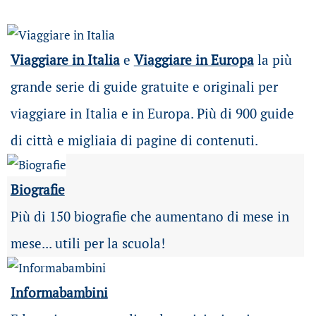
Viaggiare in Italia
e
Viaggiare in Europa
la più
grande serie di guide gratuite e originali per
viaggiare in Italia e in Europa. Più di 900 guide
di città e migliaia di pagine di contenuti.
Biografie
Più di 150 biografie che aumentano di mese in
mese... utili per la scuola!
Informabambini