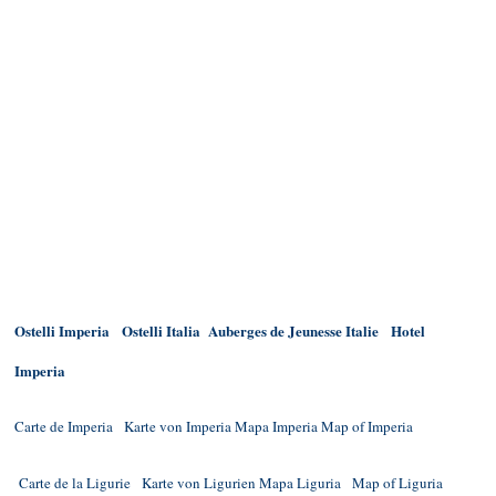
Ostelli Imperia
Ostelli Italia
Auberges de Jeunesse Italie
Hotel
Imperia
Carte de Imperia
Karte von Imperia
Mapa Imperia
Map of Imperia
Carte de la Ligurie
Karte von Ligurien
Mapa Liguria
Map of Liguria