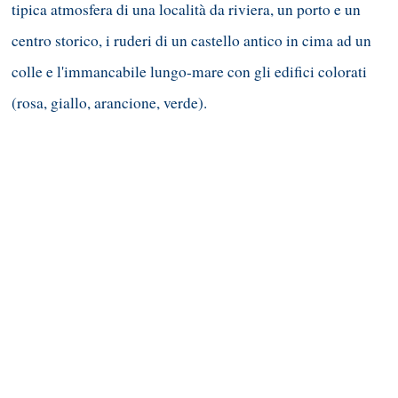
tipica atmosfera di una località da riviera, un porto e un
centro storico, i ruderi di un castello antico in cima ad un
colle e l'immancabile lungo-mare con gli edifici colorati
(rosa, giallo, arancione, verde).