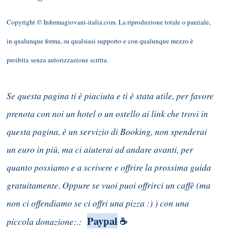
Copyright © Informagiovani-italia.com. La riproduzione totale o parziale,
in qualunque forma, su qualsiasi supporto e con qualunque mezzo è
proibita senza autorizzazione scritta.
Se questa pagina ti è piaciuta e ti è stata utile, per favore
prenota con noi un hotel o un ostello ai link che trovi in
questa pagina, è un servizio di Booking, non spenderai
un euro in più, ma ci aiuterai ad andare avanti, per
quanto possiamo e a scrivere e offrire la prossima guida
gratuitamente. Oppure se vuoi puoi offrirci un caffè (ma
non ci offendiamo se ci offri una pizza :) ) con una
Paypal
piccola donazione:.:
☕