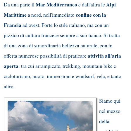
Mar Mediterraneo
Alpi
Da una parte il
e dall'altra le
Marittime
confine con la
a nord, nell'immediato
Francia
ad ovest. Forte lo stile italiano, ma con un
pizzico di cultura francese sempre a suo fianco. Si tratta
di una zona di straordinaria bellezza naturale, con in
attività all'aria
offerta numerose possibilità di praticare
aperta
: tra cui arrampicate, trekking, mountain bike e
cicloturismo, nuoto, immersioni e windsurf, vela, e tanto
altro.
Siamo qui
nel mezzo
della