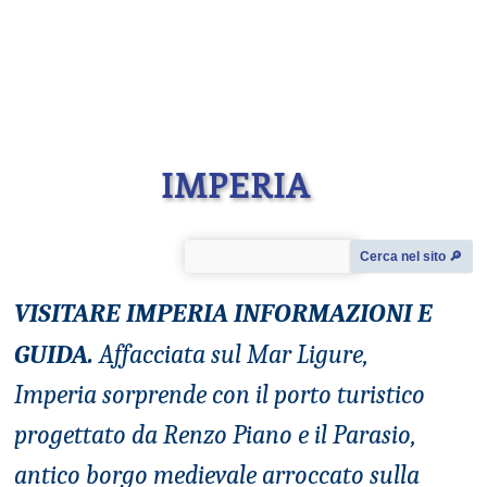
IMPERIA
Cerca nel sito 🔎︎
VISITARE IMPERIA
INFORMAZIONI E
GUIDA.
Affacciata sul Mar Ligure,
Imperia sorprende con il porto turistico
progettato da Renzo Piano e il Parasio,
antico borgo medievale arroccato sulla