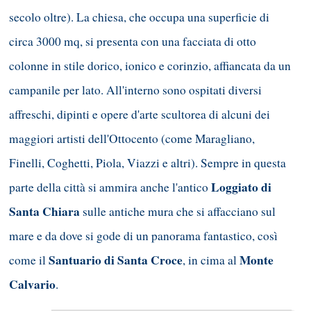
secolo oltre). La chiesa, che occupa una superficie di
circa 3000 mq, si presenta con una facciata di otto
colonne in stile dorico, ionico e corinzio, affiancata da un
campanile per lato. All'interno sono ospitati diversi
affreschi, dipinti e opere d'arte scultorea di alcuni dei
maggiori artisti dell'Ottocento (come Maragliano,
Finelli, Coghetti, Piola, Viazzi e altri). Sempre in questa
Loggiato di
parte della città si ammira anche l'antico
Santa Chiara
sulle antiche mura che si affacciano sul
mare e da dove si gode di un panorama fantastico, così
Santuario di Santa Croce
Monte
come il
, in cima al
Calvario
.