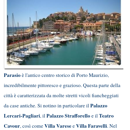
Parasio
è l'antico centro storico di Porto Maurizio,
incredibilmente pittoresco e grazioso. Questa parte della
città è caratterizzata da molte stretti vicoli fiancheggiati
Palazzo
da case antiche. Si notino in particolare il
Lercari-Pagliari
Palazzo Strafforello
Teatro
, il
e il
Cavour
Villa Varese
Villa Faravelli
, così come
e
. Nel