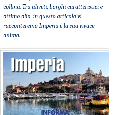
collina. Tra uliveti, borghi caratteristici e
ottimo olio, in questo articolo vi
racconteremo Imperia e la sua vivace
anima.