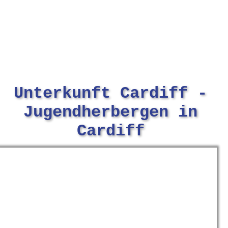
Unterkunft Cardiff -
Jugendherbergen in
Cardiff