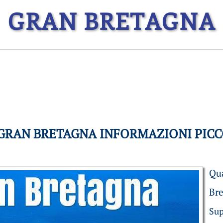
GRAN BRETAGNA
 GRAN BRETAGNA INFORMAZIONI PIC
Qu
Br
Sup