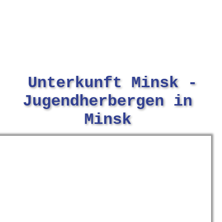
Unterkunft Minsk -
Jugendherbergen in
Minsk