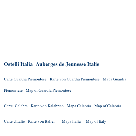
Ostelli Italia
Auberges de Jeunesse Italie
Carte Guardia Piemontese
Karte von Guardia Piemontese
Mapa Guardia
Piemontese
Map of Guardia Piemontese
Carte Calabre
Karte von Kalabrien
Mapa Calabria
Map of Calabria
Carte d'Italie
Karte von Italien
Mapa Italia
Map of Italy