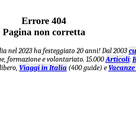
Errore 404
Pagina non corretta
lia nel 2023 ha festeggiato 20 anni! Dal 2003
cu
age, formazione e volontariato. 15.000
Articoli
:
B
libero,
Viaggi in Italia
(400 guide) e
Vacanze