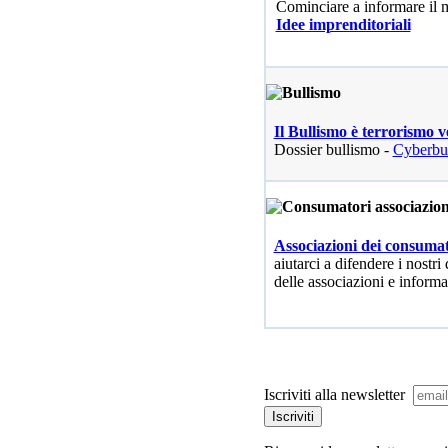
Cominciare a informare il
Idee imprenditoriali
Il Bullismo è terrorismo v
Dossier bullismo -
Cyberbu
Associazioni dei consumat
aiutarci a difendere i nostri 
delle associazioni e informa
Iscriviti alla newsletter