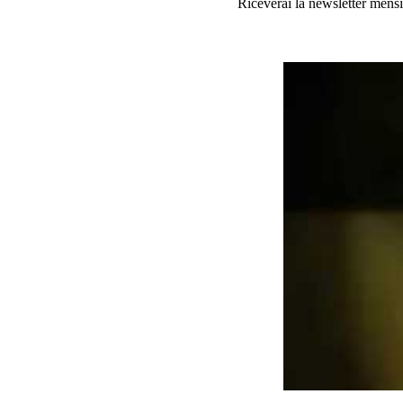
Riceverai la newsletter mensi